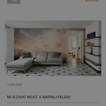
KONYHA
TÖBB
14.04.2026
MI A DIVAT MOST A NAPPALI FALÁN?