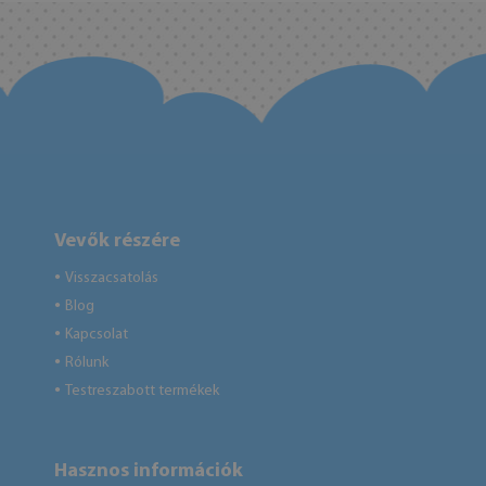
Vevők részére
Visszacsatolás
●
Blog
●
Kapcsolat
●
Rólunk
●
Testreszabott termékek
●
Hasznos információk