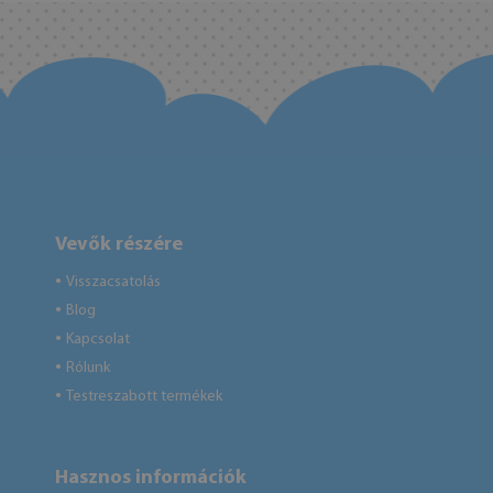
Vevők részére
Visszacsatolás
●
Blog
●
Kapcsolat
●
Rólunk
●
Testreszabott termékek
●
Hasznos információk