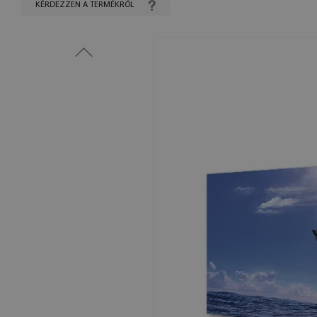
KÉRDEZZEN A TERMÉKRŐL