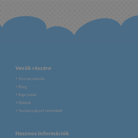
Vevők részére
Visszacsatolás
●
Blog
●
Kapcsolat
●
Rólunk
●
Testreszabott termékek
●
Hasznos információk