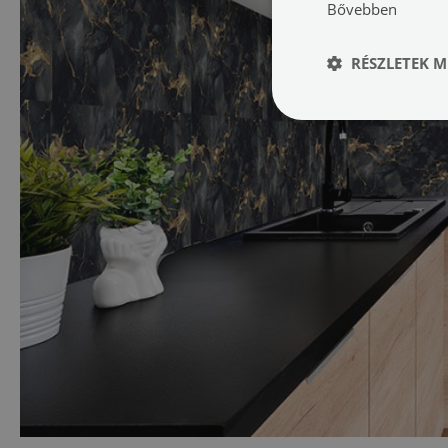
Bővebben
RÉSZLETEK M