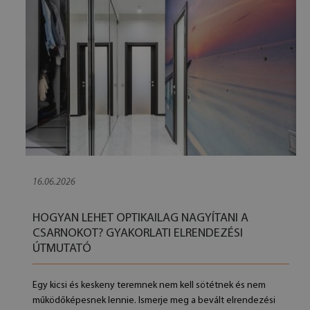
16.06.2026
HOGYAN LEHET OPTIKAILAG NAGYÍTANI A
CSARNOKOT? GYAKORLATI ELRENDEZÉSI
ÚTMUTATÓ
Egy kicsi és keskeny teremnek nem kell sötétnek és nem
működőképesnek lennie. Ismerje meg a bevált elrendezési